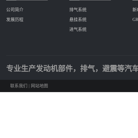
公司简介
排气系统
新
发展历程
悬挂系统
GR
进气系统
专业生产发动机部件，排气，避震等汽
联系我们
|
网站地图