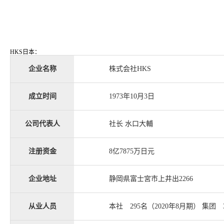
HKS日本：
企业名称
株式会社HKS
成立时间
1973年10月3日
公司代表人
社长 水口大輔
注册资金
8亿7875万日元
企业地址
静岡県富士宮市上井出2266
从业人员
本社 295名（2020年8月期） 集团 