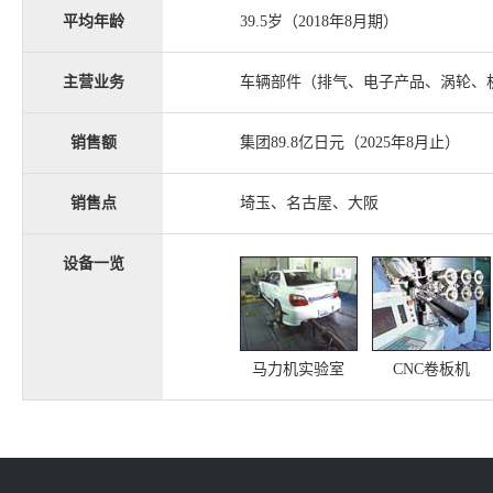
平均年龄
39.5岁（2018年8月期）
主营业务
车辆部件（排气、电子产品、涡轮、
销售额
集团89.8亿日元（2025年8月止）
销售点
埼玉、名古屋、大阪
设备一览
马力机实验室
CNC卷板机