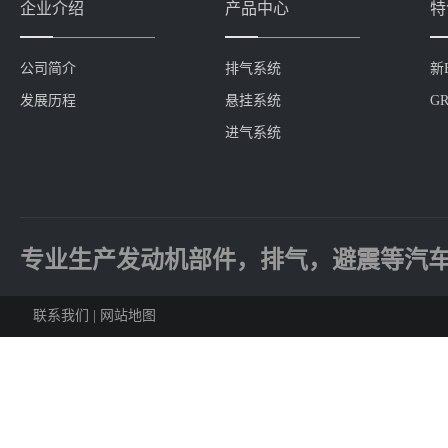
企业介绍
产品中心
特
公司简介
排气系统
新
发展历程
悬挂系统
GR
进气系统
专业生产发动机部件，排气，避震等汽
联系我们
|
网站地图