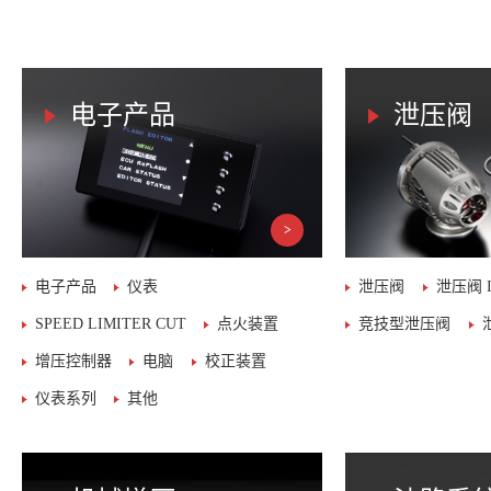
电子产品
泄压阀
电子产品
仪表
泄压阀
泄压阀 I
SPEED LIMITER CUT
点火装置
竞技型泄压阀
增压控制器
电脑
校正装置
仪表系列
其他