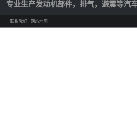
专业生产发动机部件，排气，避震等汽
联系我们
|
网站地图