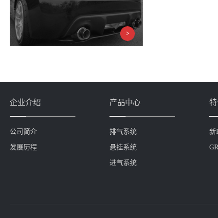
企业介绍
产品中心
特
公司简介
排气系统
新
发展历程
悬挂系统
GR
进气系统