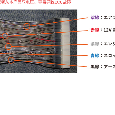
者从本产品取电压。容易导致ECU故障
推荐产品