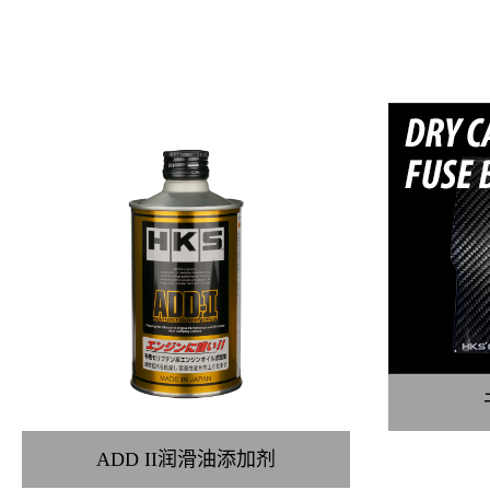
ADD II润滑油添加剂