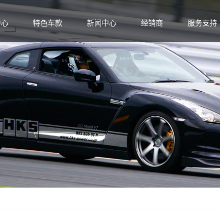
中心
特色车款
新闻中心
经销商
服务支持