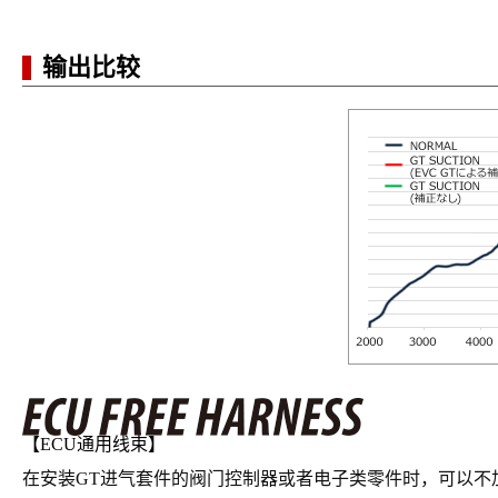
输出比较
【ECU通用线束】
在安装GT进气套件的阀门控制器或者电子类零件时，可以不