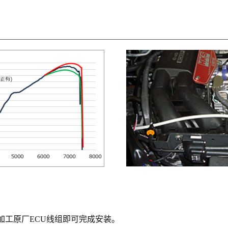
加工原厂ECU线组即可完成安装。