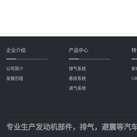
企业介绍
产品中心
特
公司简介
排气系统
新
发展历程
悬挂系统
GR
进气系统
专业生产发动机部件，排气，避震等汽