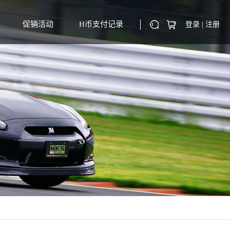
促销活动
H币支付记录
登录
|
注册