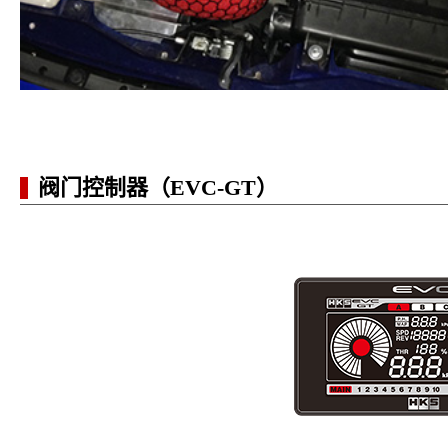
阀门控制器（EVC-GT）