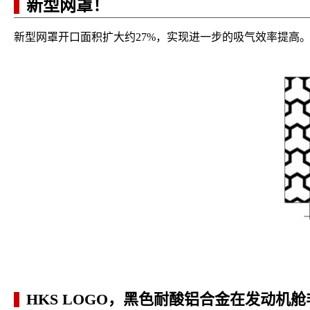
新型网罩！
新型网罩
开口面积扩大约27%，实现进一步的吸气效率提高
HKS LOGO，黑色耐酸铝合金在发动机