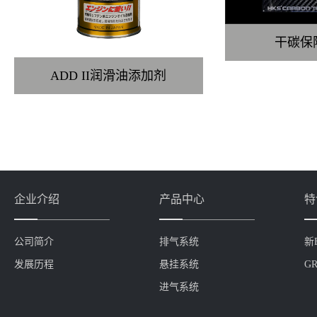
干碳保
ADD II润滑油添加剂
企业介绍
产品中心
特
公司简介
排气系统
新
发展历程
悬挂系统
GR
进气系统