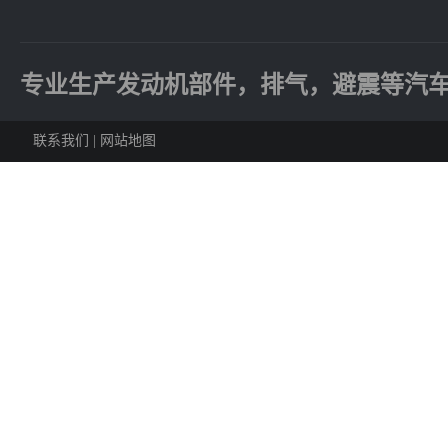
专业生产发动机部件，排气，避震等汽
联系我们
|
网站地图