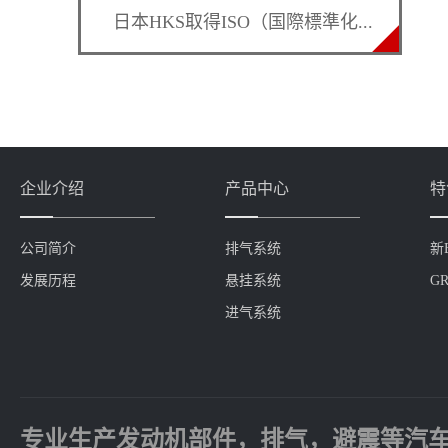
日本HKS取得ISO（国際標準化...
企业介绍
产品中心
特
公司简介
排气系统
新
发展历程
悬挂系统
GR
进气系统
专业生产发动机部件，排气，避震等汽