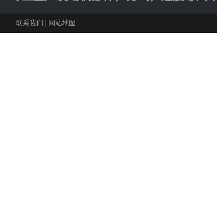
联系我们
|
网站地图