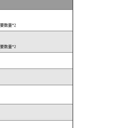
需要数量*2
需要数量*2