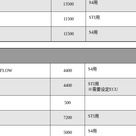
S4用
13500
STI用
11500
S4用
11500
S4用
 FLOW
4400
STI用
4400
※需要设定ECU
500
STI用
7200
S4用
5000