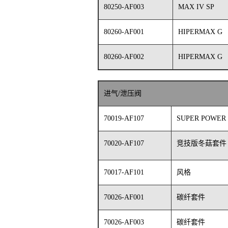
80250-AF003
MAX IV SP
80260-AF001
HIPERMAX G
80260-AF002
HIPERMAX G
进气/泄压阀
70019-AF107
SUPER POWER
70020-AF107
竞技版冬菇套件
70017-AF101
风格
70026-AF001
碳纤套件
70026-AF003
碳纤套件