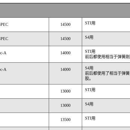
STI用
SPEC
14500
S4用
SPEC
14500
STI用
c-A
14000
前后都使用相当于弹簧刚度19
S4用
c-A
14000
前后都使用了相当于弹簧刚度1
胶。
STI用
13000
S4用
13000
STI用
13500