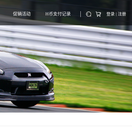
促销活动
H币支付记录
登录
|
注册