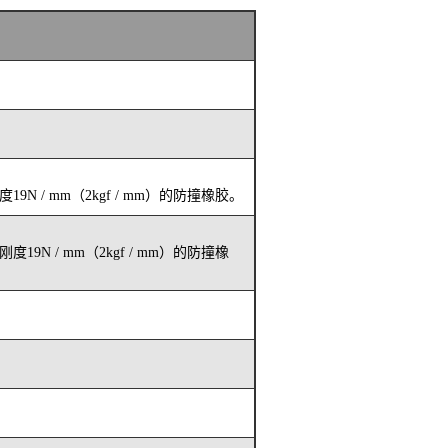
N / mm（2kgf / mm）的防撞橡胶。
9N / mm（2kgf / mm）的防撞橡