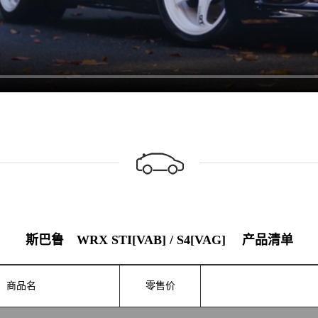
斯巴鲁 WRX STI[VAB] / S4[VAG] 产品清单
商品名
零售价