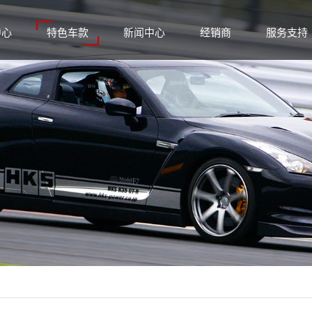
中心
特色车款
新闻中心
经销商
服务支持