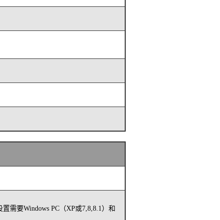
要Windows PC（XP或7,8,8.1）和