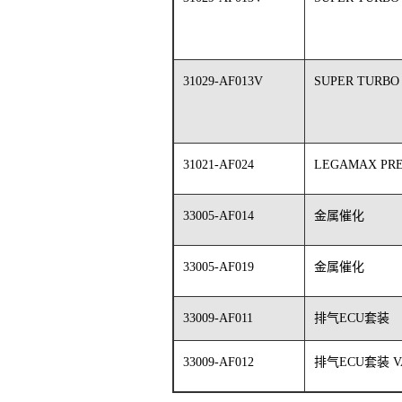
31029-AF013V
SUPER TURBO
31021-AF024
LEGAMAX PR
33005-AF014
金属催化
33005-AF019
金属催化
33009-AF011
排气ECU套装
33009-AF012
排气ECU套装 V