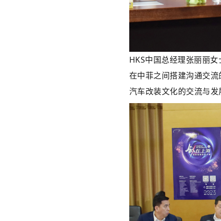
HKS中国总经理张丽丽女
在中菲之间搭建沟通交流
汽车改装文化的交流与发