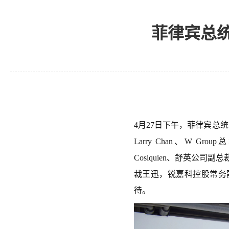
菲律宾总
4月27日下午，菲律宾总统
Larry Chan、W Grou
Cosiquien、舒英公司副
裁王迅
，
锐嘉科控股常务
待。