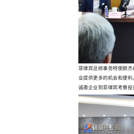
菲律宾总统事务特使颜杰
业提供更多的机会和便利
诚邀企业到菲律宾考察投