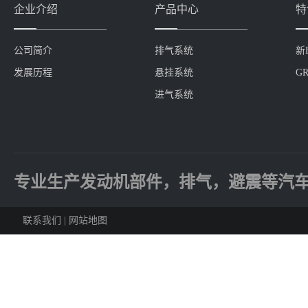
企业介绍
产品中心
特
公司简介
排气系统
新
发展历程
悬挂系统
GR
进气系统
专业生产发动机部件，排气，避震等汽
联系我们
|
网站地图