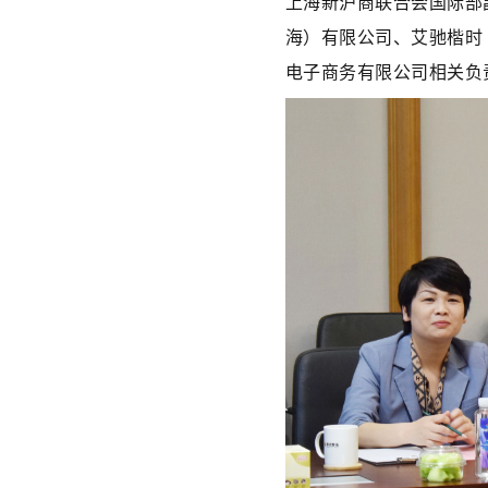
上海新沪商联合会国际部
海）有限公司
、
艾驰楷时
电子商务有限公司相关负